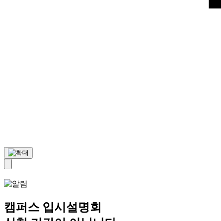
캠퍼스 입시설명회