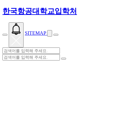
한국항공대학교입학처
SITEMAP