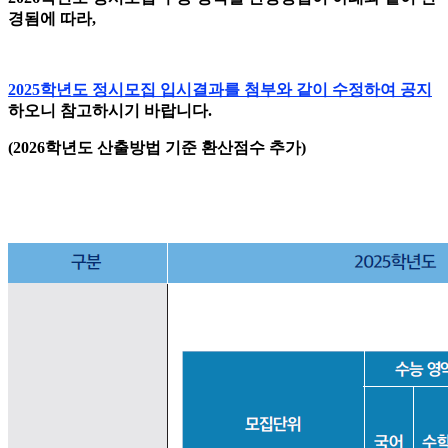
경됨에 따라,
2025학년도 정시모집 입시결과를 첨부와 같이 수정하여 공지
하오니 참고하시기 바랍니다.
(2026학년도 산출방법 기준 환산점수 추가)