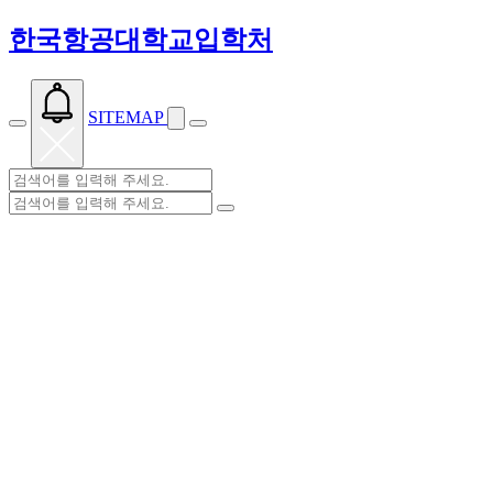
한국항공대학교입학처
SITEMAP