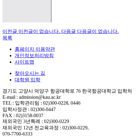
이전글
이전글이 없습니다.
다음글
다음글이 없습니다.
목록
홈페이지 이용약관
개인정보처리방침
사이트맵
찾아오시는 길
대학원 입학
경기도 고양시 덕양구 항공대학로 76 한국항공대학교 입학처
E-mail : admission@kau.ac.kr
TEL : 입학관리팀 : 02)300-0228, 0446
입학사정관 : 02)300-0447
FAX : 02)3158-0037
재외국민 3년특례 : 02)300-0229
재외국민 12년 전교육과정 : 02)300-0229,
070-7700-6333