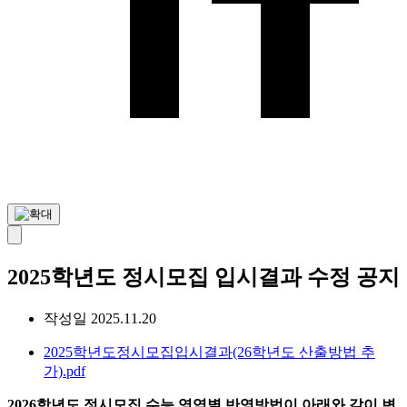
2025학년도 정시모집 입시결과 수정 공지
작성일
2025.11.20
2025학년도정시모집입시결과(26학년도 산출방법 추
가).pdf
2026학년도 정시모집 수능 영역별 반영방법이 아래와 같이 변