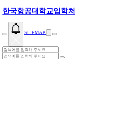
한국항공대학교입학처
SITEMAP