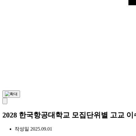
2028 한국항공대학교 모집단위별 고교 이수
작성일
2025.09.01